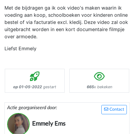
Met de bijdragen ga ik ook video's maken waarin ik
voeding aan koop, schoolboeken voor kinderen online
bestel of via facturatie excl. kledij. Deze video zal ook
uitgebracht worden in een kort documentaire filmpje
over armoede.
Liefst Emmely
op 01-05-2022
gestart
665
x bekeken
Actie georganiseerd door:
Contact
Emmely Ems