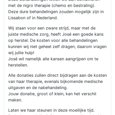
met de nigro therapie (chemo en bestraling).
Deze dure behandelingen zouden mogelijk zijn in
Lissabon of in Nederland.
Wij staan voor een zware strijd, maar met de
juiste medische zorg, heeft José een goede kans
op herstel. De kosten voor alle behandelingen
kunnen wij niet geheel zelf dragen, daarom vragen
wij jullie hulp!
José wil namelijk alle kansen aangrijpen om te
herstellen.
Alle donaties zullen direct bijdragen aan de kosten
van haar therapie, evenals bijkomende medische
uitgaven en de nabehandeling.
Jouw donatie, groot of klein, kan het verschil
maken.
Laten we haar steunen in deze moeilijke tijd.