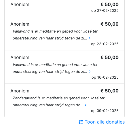
Anoniem
€ 50,00
op 27-02-2025
Anoniem
€ 50,00
Vanavond is er meditatie en gebed voor José ter
ondersteuning van haar strijd tegen de zi…
op 23-02-2025
Anoniem
€ 50,00
Vanavond is er meditatie en gebed voor José ter
ondersteuning van haar strijd tegen de zi…
op 16-02-2025
Anoniem
€ 50,00
Zondagavond is er meditatie en gebed voor José ter
ondersteuning van haar strijd tegen de…
op 09-02-2025
Toon alle donaties