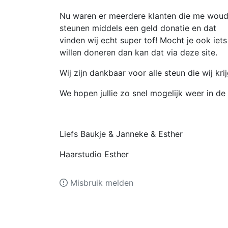
Nu waren er meerdere klanten die me wou
steunen middels een geld donatie en dat
vinden wij echt super tof! Mocht je ook iets
willen doneren dan kan dat via deze site.
Wij zijn dankbaar voor alle steun die wij krij
We hopen jullie zo snel mogelijk weer in d
Liefs Baukje & Janneke & Esther
Haarstudio Esther
Misbruik melden