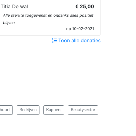
Titia De wal
€ 25,00
Alle sterkte toegewenst en ondanks alles positief
blijven
op 10-02-2021
Toon alle donaties
 buurt
Bedrijven
Kappers
Beautysector