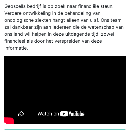
Geoscells bedrijf is op zoek naar financiële steun.
Verdere ontwikkeling in de behandeling van
oncologische ziekten hangt alleen van u af. Ons team
zal dankbaar zijn aan iedereen die de wetenschap van
ons land wil helpen in deze uitdagende tijd, zowel
financieel als door het verspreiden van deze
informatie.