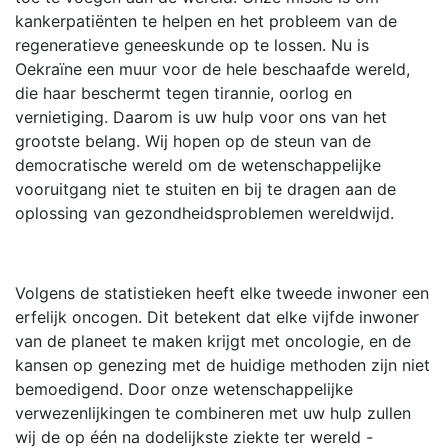
kankerpatiënten te helpen en het probleem van de
regeneratieve geneeskunde op te lossen. Nu is
Oekraïne een muur voor de hele beschaafde wereld,
die haar beschermt tegen tirannie, oorlog en
vernietiging. Daarom is uw hulp voor ons van het
grootste belang. Wij hopen op de steun van de
democratische wereld om de wetenschappelijke
vooruitgang niet te stuiten en bij te dragen aan de
oplossing van gezondheidsproblemen wereldwijd.
Volgens de statistieken heeft elke tweede inwoner een
erfelijk oncogen. Dit betekent dat elke vijfde inwoner
van de planeet te maken krijgt met oncologie, en de
kansen op genezing met de huidige methoden zijn niet
bemoedigend. Door onze wetenschappelijke
verwezenlijkingen te combineren met uw hulp zullen
wij de op één na dodelijkste ziekte ter wereld -