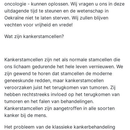
oncologie - kunnen oplossen. Wij vragen u ons in deze
uitdagende tijd te steunen en de wetenschap in
Oekraïne niet te laten sterven. Wij zullen blijven
vechten voor vrijheid en vrede!
Wat zijn kankerstamcellen?
Kankerstamcellen zijn net als normale stamcellen die
ons lichaam gedurende het hele leven vernieuwen. We
zijn gewend te horen dat stamcellen de moderne
geneeskunde redden, maar kankerstamcellen
veroorzaken juist het terugkomen van tumoren. Zij
hebben rechtstreeks invloed op het terugkomen van
tumoren en het falen van behandelingen.
Kankerstamcellen zijn aangetroffen in alle soorten
kanker bij de mens.
Het probleem van de klassieke kankerbehandeling