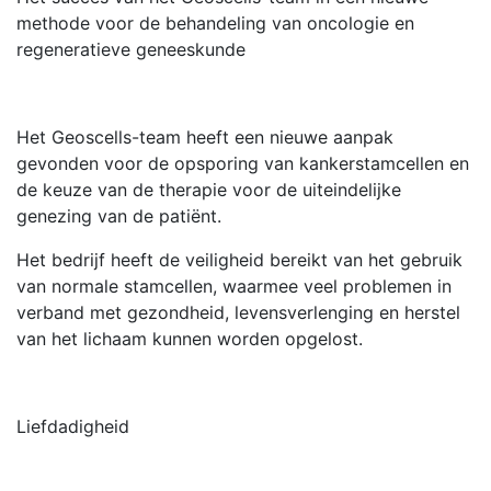
methode voor de behandeling van oncologie en
regeneratieve geneeskunde
Het Geoscells-team heeft een nieuwe aanpak
gevonden voor de opsporing van kankerstamcellen en
de keuze van de therapie voor de uiteindelijke
genezing van de patiënt.
Het bedrijf heeft de veiligheid bereikt van het gebruik
van normale stamcellen, waarmee veel problemen in
verband met gezondheid, levensverlenging en herstel
van het lichaam kunnen worden opgelost.
Liefdadigheid