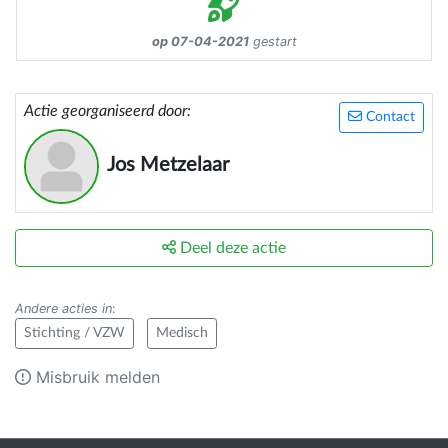
op 07-04-2021
gestart
Actie georganiseerd door:
Contact
Jos Metzelaar
Deel deze actie
Andere acties in
:
Stichting / VZW
Medisch
Misbruik melden