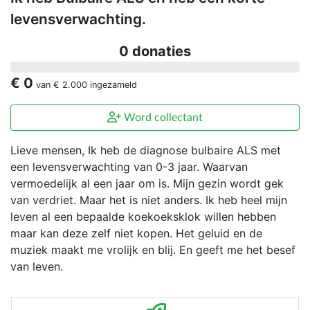
levensverwachting.
0 donaties
€ 0
van
€ 2.000
ingezameld
Word collectant
Lieve mensen, Ik heb de diagnose bulbaire ALS met
een levensverwachting van 0-3 jaar. Waarvan
vermoedelijk al een jaar om is. Mijn gezin wordt gek
van verdriet. Maar het is niet anders. Ik heb heel mijn
leven al een bepaalde koekoeksklok willen hebben
maar kan deze zelf niet kopen. Het geluid en de
muziek maakt me vrolijk en blij. En geeft me het besef
van leven.