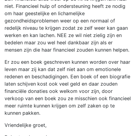
niet. Financieel hulp of ondersteuning heeft ze nodig
om haar geestelijke en lichamelijke
gezondheidsproblemen weer op een normaal of
redelijk niveau te krijgen zodat ze zelf weer kan gaan
werken en kan lachen. NEE ze wil niet zielig zijn en
bedelen maar zou wel heel dankbaar zijn als er
mensen zijn die haar financieel zouden kunnen helpen.
Er zou een boek geschreven kunnen worden over haar
leven maar zij kan dat zelf niet aan om emotionele
redenen en beschadigingen. Een boek of een biografie
laten schijven kost ook veel geld en daar zouden
financiële donaties ook welkom voor zijn, door
verkoop van een boek zou ze misschien ook financieel
meer ruimte kunnen krijgen om zelf zaken op te
kunnen pakken.
Vriendelijke groet,