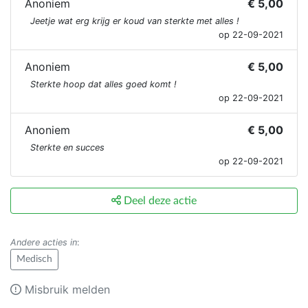
Anoniem
€ 5,00
Jeetje wat erg krijg er koud van sterkte met alles !
op 22-09-2021
Anoniem
€ 5,00
Sterkte hoop dat alles goed komt !
op 22-09-2021
Anoniem
€ 5,00
Sterkte en succes
op 22-09-2021
Deel deze actie
Andere acties in
:
Medisch
Misbruik melden