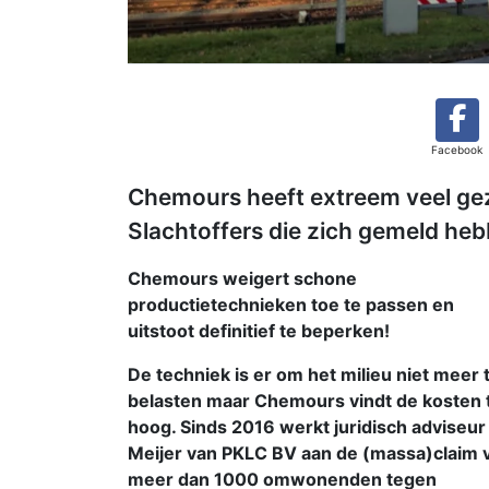
Facebook
Chemours heeft extreem veel ge
Slachtoffers die zich gemeld heb
Chemours weigert schone
productietechnieken toe te passen en
uitstoot definitief te beperken!
De techniek is er om het milieu niet meer 
belasten maar Chemours vindt de kosten 
hoog. Sinds 2016 werkt juridisch adviseur
Meijer van PKLC BV aan de (massa)claim 
meer dan 1000 omwonenden tegen