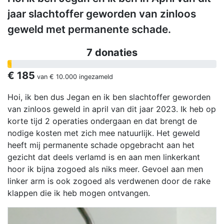
jaar slachtoffer geworden van zinloos
geweld met permanente schade.
7 donaties
€ 185
van
€ 10.000
ingezameld
Hoi, ik ben dus Jegan en ik ben slachtoffer geworden
van zinloos geweld in april van dit jaar 2023. Ik heb op
korte tijd 2 operaties ondergaan en dat brengt de
nodige kosten met zich mee natuurlijk. Het geweld
heeft mij permanente schade opgebracht aan het
gezicht dat deels verlamd is en aan men linkerkant
hoor ik bijna zogoed als niks meer. Gevoel aan men
linker arm is ook zogoed als verdwenen door de rake
klappen die ik heb mogen ontvangen.