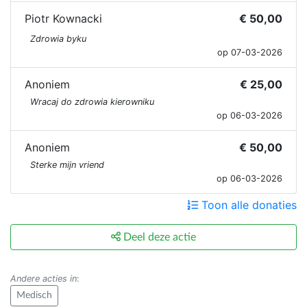
Piotr Kownacki
€ 50,00
Zdrowia byku
op 07-03-2026
Anoniem
€ 25,00
Wracaj do zdrowia kierowniku
op 06-03-2026
Anoniem
€ 50,00
Sterke mijn vriend
op 06-03-2026
Toon alle donaties
Deel deze actie
Andere acties in
:
Medisch