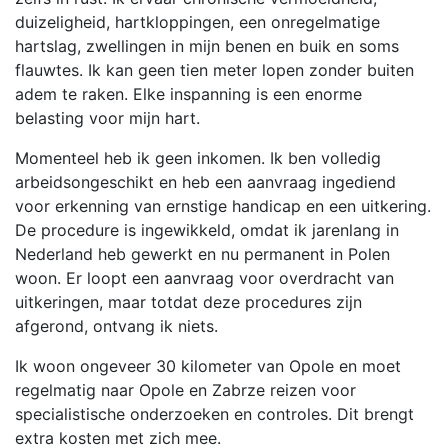
duizeligheid, hartkloppingen, een onregelmatige
hartslag, zwellingen in mijn benen en buik en soms
flauwtes. Ik kan geen tien meter lopen zonder buiten
adem te raken. Elke inspanning is een enorme
belasting voor mijn hart.
Momenteel heb ik geen inkomen. Ik ben volledig
arbeidsongeschikt en heb een aanvraag ingediend
voor erkenning van ernstige handicap en een uitkering.
De procedure is ingewikkeld, omdat ik jarenlang in
Nederland heb gewerkt en nu permanent in Polen
woon. Er loopt een aanvraag voor overdracht van
uitkeringen, maar totdat deze procedures zijn
afgerond, ontvang ik niets.
Ik woon ongeveer 30 kilometer van Opole en moet
regelmatig naar Opole en Zabrze reizen voor
specialistische onderzoeken en controles. Dit brengt
extra kosten met zich mee.