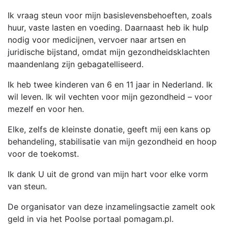
Ik vraag steun voor mijn basislevensbehoeften, zoals
huur, vaste lasten en voeding. Daarnaast heb ik hulp
nodig voor medicijnen, vervoer naar artsen en
juridische bijstand, omdat mijn gezondheidsklachten
maandenlang zijn gebagatelliseerd.
Ik heb twee kinderen van 6 en 11 jaar in Nederland. Ik
wil leven. Ik wil vechten voor mijn gezondheid – voor
mezelf en voor hen.
Elke, zelfs de kleinste donatie, geeft mij een kans op
behandeling, stabilisatie van mijn gezondheid en hoop
voor de toekomst.
Ik dank U uit de grond van mijn hart voor elke vorm
van steun.
De organisator van deze inzamelingsactie zamelt ook
geld in via het Poolse portaal pomagam.pl.