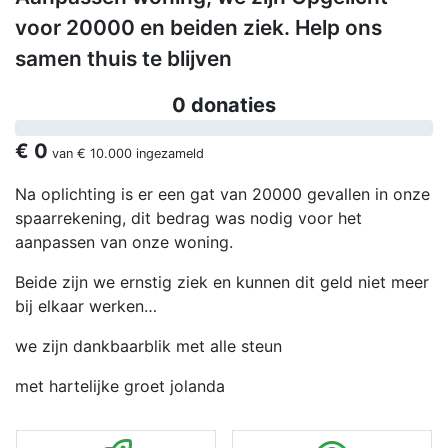
voor 20000 en beiden ziek. Help ons
samen thuis te blijven
0 donaties
€ 0
van
€ 10.000
ingezameld
Na oplichting is er een gat van 20000 gevallen in onze
spaarrekening, dit bedrag was nodig voor het
aanpassen van onze woning.
Beide zijn we ernstig ziek en kunnen dit geld niet meer
bij elkaar werken…
we zijn dankbaarblik met alle steun
met hartelijke groet jolanda