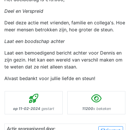
Deel en Verspreid
Deel deze actie met vrienden, familie en collega's. Hoe
meer mensen betrokken zijn, hoe groter de steun.
Laat een boodschap achter
Laat een bemoedigend bericht achter voor Dennis en
zijn gezin. Het kan een wereld van verschil maken om
te weten dat ze niet alleen staan.
Alvast bedankt voor jullie liefde en steun!
op 11-02-2024
gestart
11200
x bekeken
Actie georganiseerd door: