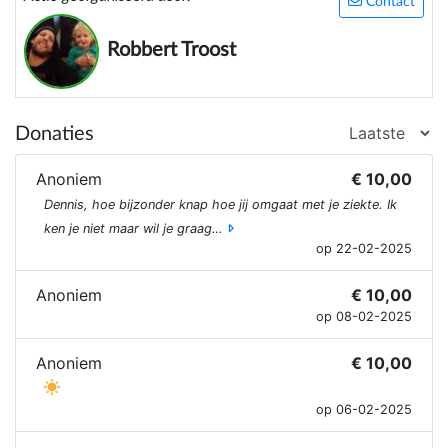
Contact
Robbert Troost
Donaties
Anoniem
€ 10,00
Dennis, hoe bijzonder knap hoe jij omgaat met je ziekte. Ik
ken je niet maar wil je graag…
op 22-02-2025
Anoniem
€ 10,00
op 08-02-2025
Anoniem
€ 10,00
op 06-02-2025