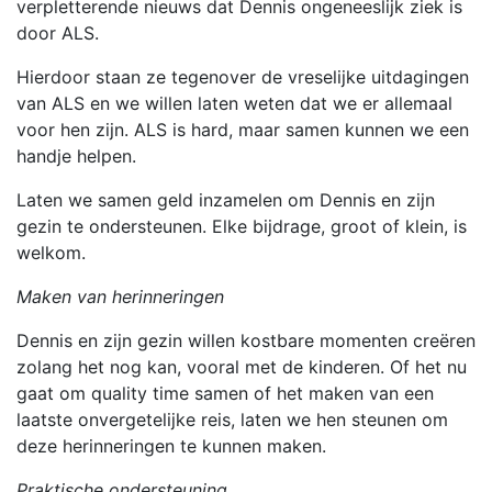
verpletterende nieuws dat Dennis ongeneeslijk ziek is
door ALS.
Hierdoor staan ze tegenover de vreselijke uitdagingen
van ALS en we willen laten weten dat we er allemaal
voor hen zijn. ALS is hard, maar samen kunnen we een
handje helpen.
Laten we samen geld inzamelen om Dennis en zijn
gezin te ondersteunen. Elke bijdrage, groot of klein, is
welkom.
Maken van herinneringen
Dennis en zijn gezin willen kostbare momenten creëren
zolang het nog kan, vooral met de kinderen. Of het nu
gaat om quality time samen of het maken van een
laatste onvergetelijke reis, laten we hen steunen om
deze herinneringen te kunnen maken.
Praktische ondersteuning