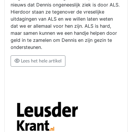
nieuws dat Dennis ongeneeslijk ziek is door ALS.
Hierdoor staan ze tegenover de vreselijke
uitdagingen van ALS en we willen laten weten
dat we er allemaal voor hen zijn. ALS is hard,
maar samen kunnen we een handje helpen door
geld in te zamelen om Dennis en zijn gezin te
ondersteunen.
Lees het hele artikel