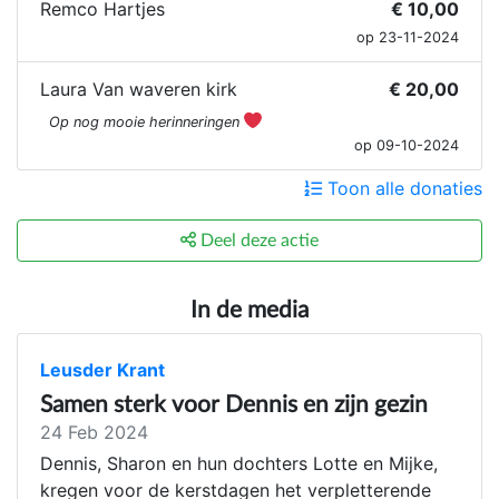
Remco Hartjes
€ 10,00
op 23-11-2024
Laura Van waveren kirk
€ 20,00
Op nog mooie herinneringen
op 09-10-2024
Toon alle donaties
Deel deze actie
In de media
Leusder Krant
Samen sterk voor Dennis en zijn gezin
24 Feb 2024
Dennis, Sharon en hun dochters Lotte en Mijke,
kregen voor de kerstdagen het verpletterende