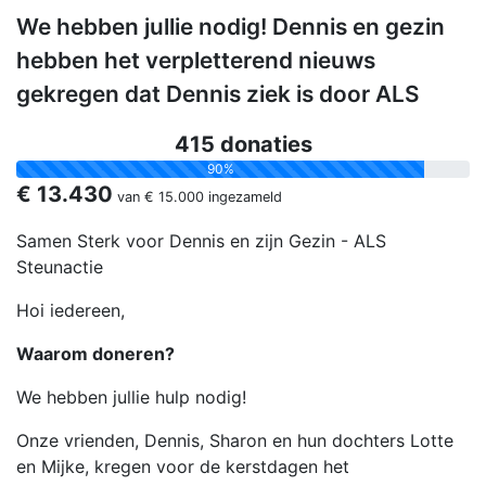
We hebben jullie nodig! Dennis en gezin
hebben het verpletterend nieuws
gekregen dat Dennis ziek is door ALS
415 donaties
90%
€ 13.430
van
€ 15.000
ingezameld
Samen Sterk voor Dennis en zijn Gezin - ALS
Steunactie
Hoi iedereen,
Waarom doneren?
We hebben jullie hulp nodig!
Onze vrienden, Dennis, Sharon en hun dochters Lotte
en Mijke, kregen voor de kerstdagen het