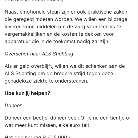
Naast emotionele steun zijn er ook praktische zaken
die geregeld moeten worden. We willen een bijdrage
leveren voor middelen om de zorg voor Dennis te
vergemakkelijken en de kosten te dekken voor
apparatuur die in de toekomst nodig zal zijn.
Overschot naar ALS Stichting
Als er geld overblijft, willen we dit schenken aan de
ALS Stichting om de bredere strijd tegen deze
genadeloze ziekte te ondersteunen.
Hoe kun jij helpen?
Doneer
Doneer een beetje, doneer veel: Of je nu een tientje of
wat meer kunt missen, elke euro telt.
Het doelbedrag is €15.000,-