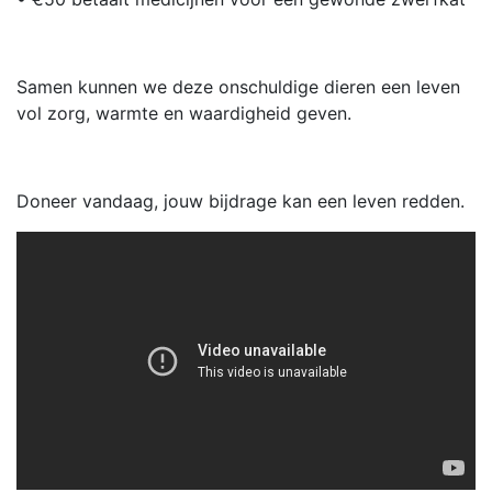
Samen kunnen we deze onschuldige dieren een leven
vol zorg, warmte en waardigheid geven.
Doneer vandaag, jouw bijdrage kan een leven redden.