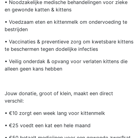
• Noodzakelijke medische behandelingen voor zieke
en gewonde katten & kittens
• Voedzaam eten en kittenmelk om ondervoeding te
bestrijden
• Vaccinaties & preventieve zorg om kwetsbare kittens
te beschermen tegen dodelijke infecties
• Veilig onderdak & opvang voor verlaten kittens die
alleen geen kans hebben
Jouw donatie, groot of klein, maakt een direct
verschil:
• €10 zorgt een week lang voor kittenmelk
• €25 voedt een kat een hele maand
• €50 betaalt medicijnen voor een gewonde zwerfkat