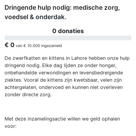
Dringende hulp nodig: medische zorg,
voedsel & onderdak.
0 donaties
€ 0
van
€ 10.000
ingezameld
De zwerfkatten en kittens in Lahore hebben onze hulp
dringend nodig. Elke dag lijden ze onder honger,
onbehandelde verwondingen en levensbedreigende
ziektes. Vooral de kittens zijn kwetsbaar, velen zijn
achtergelaten, ondervoed en kunnen niet overleven
zonder directe zorg.
Met deze inzamelingsactie willen we geld ophalen
voor: