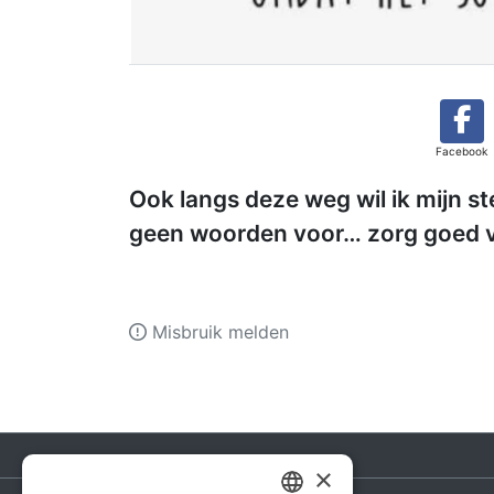
Facebook
Ook langs deze weg wil ik mijn ste
geen woorden voor… zorg goed vo
Misbruik melden
×