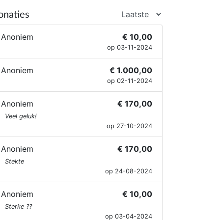
onaties
Anoniem
€ 10,00
op 03-11-2024
Anoniem
€ 1.000,00
op 02-11-2024
Anoniem
€ 170,00
Veel geluk!
op 27-10-2024
Anoniem
€ 170,00
Stekte
op 24-08-2024
Anoniem
€ 10,00
Sterke ??
op 03-04-2024