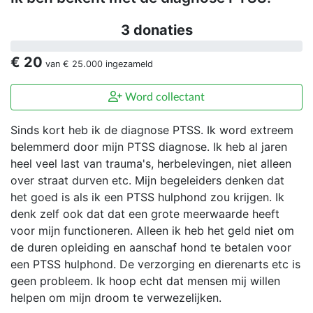
3 donaties
€ 20
van
€ 25.000
ingezameld
Word collectant
Sinds kort heb ik de diagnose PTSS. Ik word extreem
belemmerd door mijn PTSS diagnose. Ik heb al jaren
heel veel last van trauma's, herbelevingen, niet alleen
over straat durven etc. Mijn begeleiders denken dat
het goed is als ik een PTSS hulphond zou krijgen. Ik
denk zelf ook dat dat een grote meerwaarde heeft
voor mijn functioneren. Alleen ik heb het geld niet om
de duren opleiding en aanschaf hond te betalen voor
een PTSS hulphond. De verzorging en dierenarts etc is
geen probleem. Ik hoop echt dat mensen mij willen
helpen om mijn droom te verwezelijken.