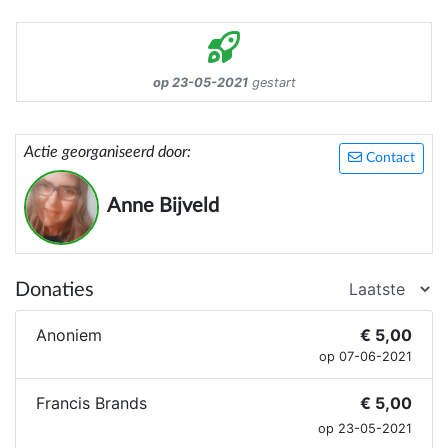
op 23-05-2021
gestart
Actie georganiseerd door:
Contact
Anne Bijveld
Donaties
Anoniem
€ 5,00
op 07-06-2021
Francis Brands
€ 5,00
op 23-05-2021