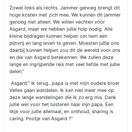
Zowel links als rechts. Jammer genoeg brengt dit
hoge kosten met zich mee. We kunnen dit jammer
genoeg niet alleen. We willen vechten voor
Asgard, maar we hebben jullie hulp nodig. Alle
kleine bijdragen kunnen helpen om hem een
pijnvrij en lang leven te geven. Moesten jullie ons
daarbij kunnen helpen zou dit de wereld voor ons
en die van Asgard betekennen. We zullen deze
lange en ingrijpende reis met veel liefde met jullie
delen.”
Asgard:” Ik terug…papa is met mijn oudere broer
Velles gaan wandelen. Ik kan niet meer mee op
deze lange wandelingen die ik zo erg mis. Dank
jullie wel voor het luisteren naar mjn papa. Een
likje voor jullie allemaal, en onthoud, sharing is
caring. Pootje van Asgard ?"