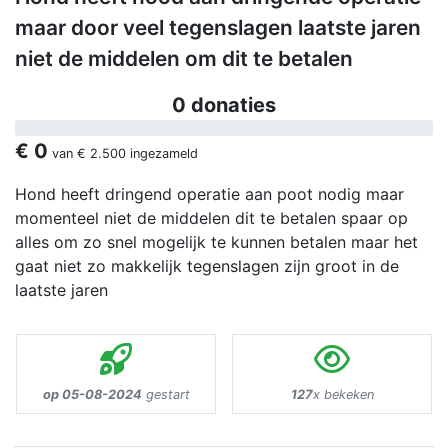
maar door veel tegenslagen laatste jaren
niet de middelen om dit te betalen
0 donaties
€ 0
van
€ 2.500
ingezameld
Hond heeft dringend operatie aan poot nodig maar
momenteel niet de middelen dit te betalen spaar op
alles om zo snel mogelijk te kunnen betalen maar het
gaat niet zo makkelijk tegenslagen zijn groot in de
laatste jaren
op 05-08-2024
gestart
127
x bekeken