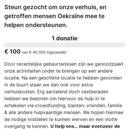
Steun gezocht om onze verhuis, en
getroffen mensen Oekraïne mee te
helpen ondersteunen.
1 donatie
€ 100
van
€ 40.000
ingezameld
Door recentelijke gebeurtenissen zijn we genoodzaakt
onze activiteiten onder te brengen op een andere
locatie. Na een geschikte locatie te hebben gevonden
in de buurt staan we dan ook voor extra
verhuiskosten. Erg aarzelend doch vastberaden
hebben we besloten om hiervoor de hulp in te
schakelen via crowdfunding, klanten, vrienden, familie
& alle andere hulpvaardige mensen. We hopen hiermee
de nodige middelen te kunnen werven en een vlotte
overgang te kennen.
U help ons… maar evenzeer de