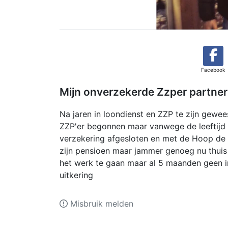
Facebook
Mijn onverzekerde Zzper partner
Na jaren in loondienst en ZZP te zijn gewee
ZZP'er begonnen maar vanwege de leeftijd 
verzekering afgesloten en met de Hoop de 
zijn pensioen maar jammer genoeg nu thui
het werk te gaan maar al 5 maanden geen 
uitkering
Misbruik melden