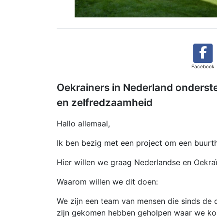
Facebook
Oekrainers in Nederland onderst
en zelfredzaamheid
Hallo allemaal,
Ik ben bezig met een project om een buurthu
Hier willen we graag Nederlandse en Oekr
Waarom willen we dit doen:
We zijn een team van mensen die sinds de o
zijn gekomen hebben geholpen waar we ko