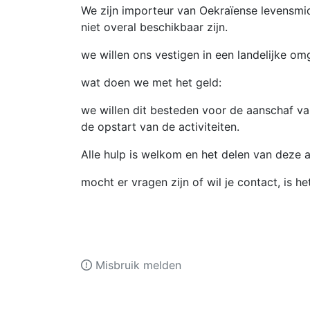
We zijn importeur van Oekraïense levensmi
niet overal beschikbaar zijn.
we willen ons vestigen in een landelijke om
wat doen we met het geld:
we willen dit besteden voor de aanschaf va
de opstart van de activiteiten.
Alle hulp is welkom en het delen van deze 
mocht er vragen zijn of wil je contact, is
Misbruik melden