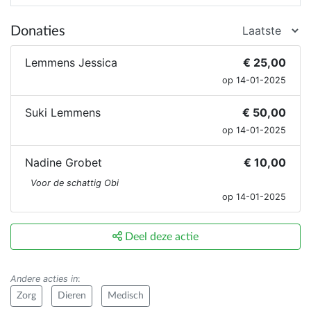
Donaties
Lemmens Jessica
€ 25,00
op 14-01-2025
Suki Lemmens
€ 50,00
op 14-01-2025
Nadine Grobet
€ 10,00
Voor de schattig Obi
op 14-01-2025
Deel deze actie
Andere acties in
:
Zorg
Dieren
Medisch