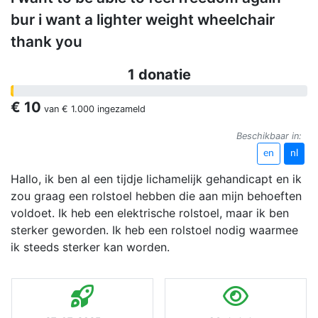
bur i want a lighter weight wheelchair
thank you
1 donatie
€ 10
van
€ 1.000
ingezameld
Beschikbaar in:
en
nl
Hallo, ik ben al een tijdje lichamelijk gehandicapt en ik
zou graag een rolstoel hebben die aan mijn behoeften
voldoet. Ik heb een elektrische rolstoel, maar ik ben
sterker geworden. Ik heb een rolstoel nodig waarmee
ik steeds sterker kan worden.