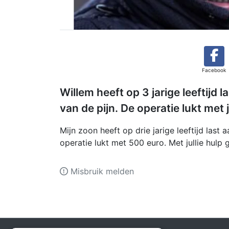
Facebook
Willem heeft op 3 jarige leeftijd l
van de pijn. De operatie lukt met j
Mijn zoon heeft op drie jarige leeftijd last 
operatie lukt met 500 euro. Met jullie hulp 
Misbruik melden