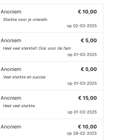
Anoniem
€ 10,00
Sterkte voor je vriendin
op 02-03-2025
Anoniem
€ 5,00
Heel veel sterkte!! Ook voor de fam
op 01-03-2025
Anoniem
€ 5,00
Veel sterkte en succes
op 01-03-2025
Anoniem
€ 15,00
Heel veel sterkte.
op 01-03-2025
Anoniem
€ 10,00
op 28-02-2025