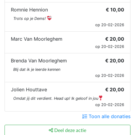
Romnie Hennion
€ 10,00
Trots op je Dems!
op 20-02-2026
Marc Van Moorleghem
€ 20,00
op 20-02-2026
Brenda Van Moorleghem
€ 20,00
Blij dat ik je leerde kennen
op 20-02-2026
Jolien Houttave
€ 20,00
Omdat jij dit verdient. Head up! Ik geloof in jou
op 20-02-2026
Toon alle donaties
Deel deze actie