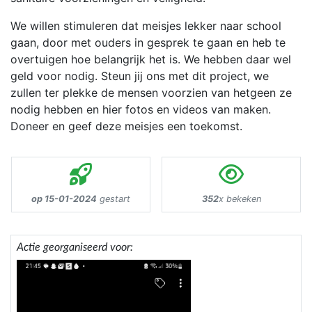
We willen stimuleren dat meisjes lekker naar school
gaan, door met ouders in gesprek te gaan en heb te
overtuigen hoe belangrijk het is. We hebben daar wel
geld voor nodig. Steun jij ons met dit project, we
zullen ter plekke de mensen voorzien van hetgeen ze
nodig hebben en hier fotos en videos van maken.
Doneer en geef deze meisjes een toekomst.
op 15-01-2024
gestart
352
x bekeken
Actie georganiseerd voor: