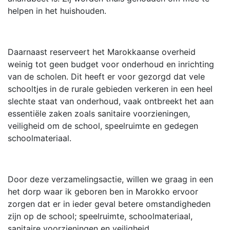
helpen in het huishouden.
Daarnaast reserveert het Marokkaanse overheid
weinig tot geen budget voor onderhoud en inrichting
van de scholen. Dit heeft er voor gezorgd dat vele
schooltjes in de rurale gebieden verkeren in een heel
slechte staat van onderhoud, vaak ontbreekt het aan
essentiële zaken zoals sanitaire voorzieningen,
veiligheid om de school, speelruimte en gedegen
schoolmateriaal.
Door deze verzamelingsactie, willen we graag in een
het dorp waar ik geboren ben in Marokko ervoor
zorgen dat er in ieder geval betere omstandigheden
zijn op de school; speelruimte, schoolmateriaal,
sanitaire voorzieningen en veiligheid.