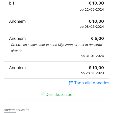
b f
€ 10,00
op 22-05-2024
Anoniem
€ 10,00
op 08-02-2024
Anoniem
€ 5,00
Sterkte en succes met je actie Mijn zoon zit ook in dezelfde
situatie
op 31-01-2024
Anoniem
€ 10,00
op 28-11-2023
Toon alle donaties
Deel deze actie
Andere acties in
: