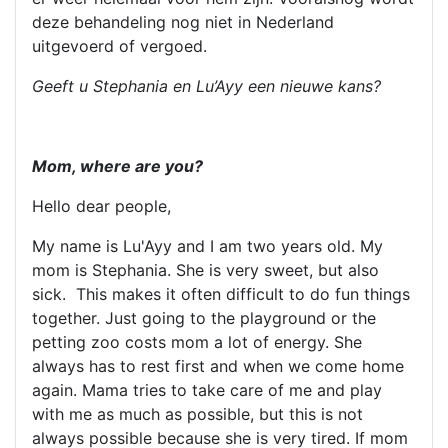
deze behandeling nog niet in Nederland
uitgevoerd of vergoed.
Geeft u Stephania en Lu’Ayy een nieuwe kans?
Mom, where are you?
Hello dear people,
My name is Lu'Ayy and I am two years old. My
mom is Stephania. She is very sweet, but also
sick. This makes it often difficult to do fun things
together. Just going to the playground or the
petting zoo costs mom a lot of energy. She
always has to rest first and when we come home
again. Mama tries to take care of me and play
with me as much as possible, but this is not
always possible because she is very tired. If mom