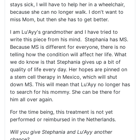
stays sick, I will have to help her in a wheelchair,
because she can no longer walk. I don't want to
miss Mom, but then she has to get better.
I am Lu'Ayy's grandmother and I have tried to
write this piece from his mind. Stephania has MS.
Because MS is different for everyone, there is no
telling how the condition will affect her life. What
we do know is that Stephania gives up a bit of
quality of life every day. Her hopes are pinned on
a stem cell therapy in Mexico, which will shut
down MS. This will mean that Lu'Ayy no longer has
to search for his mommy. She can be there for
him all over again.
For the time being, this treatment is not yet
performed or reimbursed in the Netherlands.
Will you give Stephania and Lu'Ayy another
chance?