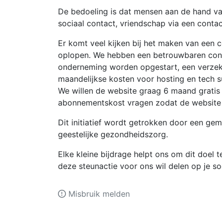
De bedoeling is dat mensen aan de hand van
sociaal contact, vriendschap via een conta
Er komt veel kijken bij het maken van een
oplopen. We hebben een betrouwbaren contac
onderneming worden opgestart, een verzek
maandelijkse kosten voor hosting en tech 
We willen de website graag 6 maand gratis 
abonnementskost vragen zodat de website z
Dit initiatief wordt getrokken door een gem
geestelijke gezondheidszorg.
Elke kleine bijdrage helpt ons om dit doel t
deze steunactie voor ons wil delen op je s
Misbruik melden