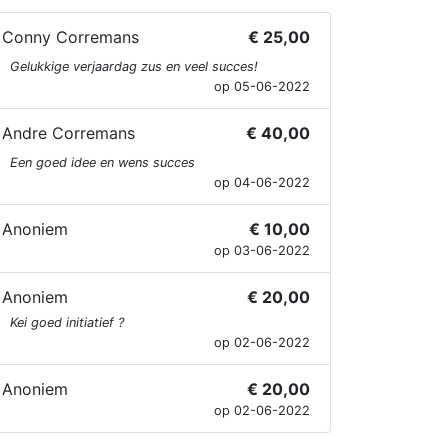
Conny Corremans
€ 25,00
Gelukkige verjaardag zus en veel succes!
op 05-06-2022
Andre Corremans
€ 40,00
Een goed idee en wens succes
op 04-06-2022
Anoniem
€ 10,00
op 03-06-2022
Anoniem
€ 20,00
Kei goed initiatief ?
op 02-06-2022
Anoniem
€ 20,00
op 02-06-2022