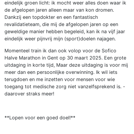
eindelijk groen licht: ik mocht weer alles doen waar ik
de afgelopen jaren alleen maar van kon dromen.
Dankzij een topdokter en een fantastisch
revalidatieteam, die mij de afgelopen jaren op een
geweldige manier hebben begeleid, kan ik na vijf jaar
eindelijk weer pijnvrij mijn (sport)doelen najagen.
Momenteel train ik dan ook volop voor de Sofico
Halve Marathon in Gent op 30 maart 2025. Een grote
uitdaging in korte tijd, Maar deze uitdaging is voor mij
meer dan een persoonlijke overwinning. Ik wil iets
terugdoen en me inzetten voor mensen voor wie
toegang tot medische zorg niet vanzelfsprekend is. -
daarover straks meer!
**Lopen voor een goed doel!**