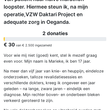
loopster. Hiermee steun ik, na mijn
operatie,VZW Daktari Project en
adequate zorg in Oeganda.
2 donaties
€ 30
van
€ 2.500
ingezameld
Voor wie mij niet (goed) kent, stel ik mezelf graag
even voor. Mijn naam is Marieke, ik ben 17 jaar.
Na meer dan vijf jaar van knie- en heuppijn, eindeloze
onderzoeken, talloze revalidatiesessies en
verschillende dokters, kreeg ik ongeveer een jaar
geleden – na lange, zware jaren – eindelijk een
diagnose. Mijn rechter boven- en onderbeen bleken
verkeerd geroteerd te zijn.