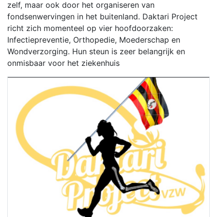
zelf, maar ook door het organiseren van
fondsenwervingen in het buitenland. Daktari Project
richt zich momenteel op vier hoofdoorzaken:
Infectiepreventie, Orthopedie, Moederschap en
Wondverzorging. Hun steun is zeer belangrijk en
onmisbaar voor het ziekenhuis