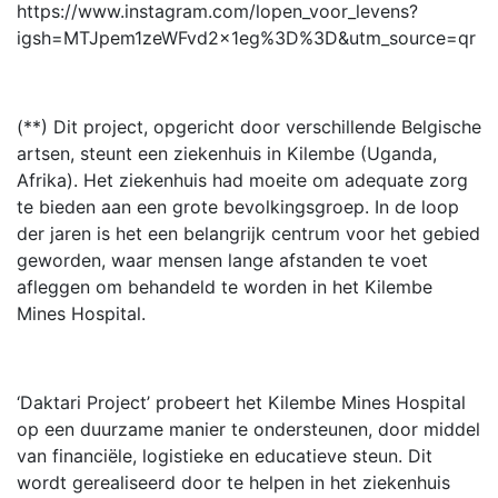
https://www.instagram.com/lopen_voor_levens?
igsh=MTJpem1zeWFvd2x1eg%3D%3D&utm_source=qr
(**) Dit project, opgericht door verschillende Belgische
artsen, steunt een ziekenhuis in Kilembe (Uganda,
Afrika). Het ziekenhuis had moeite om adequate zorg
te bieden aan een grote bevolkingsgroep. In de loop
der jaren is het een belangrijk centrum voor het gebied
geworden, waar mensen lange afstanden te voet
afleggen om behandeld te worden in het Kilembe
Mines Hospital.
‘Daktari Project’ probeert het Kilembe Mines Hospital
op een duurzame manier te ondersteunen, door middel
van financiële, logistieke en educatieve steun. Dit
wordt gerealiseerd door te helpen in het ziekenhuis