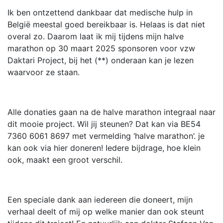
Ik ben ontzettend dankbaar dat medische hulp in
België meestal goed bereikbaar is. Helaas is dat niet
overal zo. Daarom laat ik mij tijdens mijn halve
marathon op 30 maart 2025 sponsoren voor vzw
Daktari Project, bij het (**) onderaan kan je lezen
waarvoor ze staan.
Alle donaties gaan na de halve marathon integraal naar
dit mooie project. Wil jij steunen? Dat kan via BE54
7360 6061 8697 met vermelding ‘halve marathon’. je
kan ook via hier doneren! Iedere bijdrage, hoe klein
ook, maakt een groot verschil.
Een speciale dank aan iedereen die doneert, mijn
verhaal deelt of mij op welke manier dan ook steunt