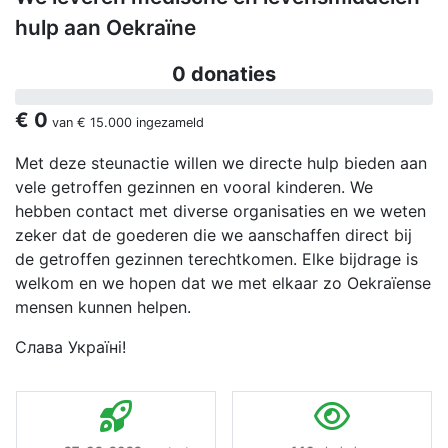
hulp aan Oekraïne
0 donaties
€ 0
van
€ 15.000
ingezameld
Met deze steunactie willen we directe hulp bieden aan
vele getroffen gezinnen en vooral kinderen. We
hebben contact met diverse organisaties en we weten
zeker dat de goederen die we aanschaffen direct bij
de getroffen gezinnen terechtkomen. Elke bijdrage is
welkom en we hopen dat we met elkaar zo Oekraïense
mensen kunnen helpen.
Слава Україні!