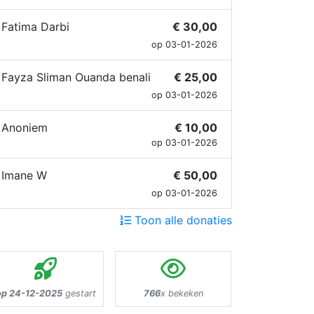
Fatima Darbi
€ 30,00
op 03-01-2026
Fayza Sliman Ouanda benali
€ 25,00
op 03-01-2026
Anoniem
€ 10,00
op 03-01-2026
Imane W
€ 50,00
op 03-01-2026
Toon alle donaties
op 24-12-2025
gestart
766
x bekeken