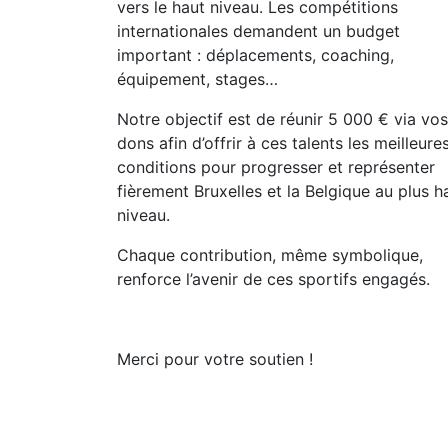
vers le haut niveau. Les compétitions
internationales demandent un budget
important : déplacements, coaching,
équipement, stages…
Notre objectif est de réunir 5 000 € via vos
dons afin d’offrir à ces talents les meilleure
conditions pour progresser et représenter
fièrement Bruxelles et la Belgique au plus h
niveau.
Chaque contribution, même symbolique,
renforce l’avenir de ces sportifs engagés.
Merci pour votre soutien !