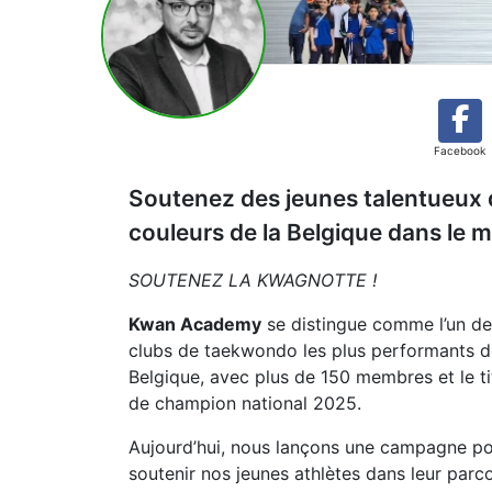
Facebook
Soutenez des jeunes talentueux
couleurs de la Belgique dans le m
SOUTENEZ LA KWAGNOTTE !
Kwan Academy
se distingue comme l’un de
clubs de taekwondo les plus performants d
Belgique, avec plus de 150 membres et le ti
de champion national 2025.
Aujourd’hui, nous lançons une campagne p
soutenir nos jeunes athlètes dans leur parc