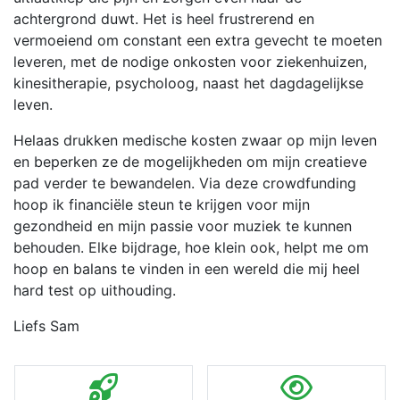
achtergrond duwt. Het is heel frustrerend en
vermoeiend om constant een extra gevecht te moeten
leveren, met de nodige onkosten voor ziekenhuizen,
kinesitherapie, psycholoog, naast het dagdagelijkse
leven.
Helaas drukken medische kosten zwaar op mijn leven
en beperken ze de mogelijkheden om mijn creatieve
pad verder te bewandelen. Via deze crowdfunding
hoop ik financiële steun te krijgen voor mijn
gezondheid en mijn passie voor muziek te kunnen
behouden. Elke bijdrage, hoe klein ook, helpt me om
hoop en balans te vinden in een wereld die mij heel
hard test op uithouding.
Liefs Sam