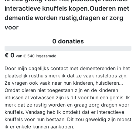
interactieve knuffels kopen.Ouderen met
dementie worden rustig,dragen er zorg
voor
0 donaties
€ 0
van
€ 540
ingezameld
Door mijn dagelijks contact met dementerenden in het
plaatselijk rusthuis merk ik dat ze vaak rusteloos zijn.
Ze vragen ook vaak naar hun kinderen, huisdieren…
Omdat dieren niet toegestaan zijn en de kinderen
intussen al volwassen zijn is dit voor hun een gemis. Ik
merk dat ze rustig worden en graag zorg dragen voor
knuffels. Vandaag heb ik ontdekt dat er interactieve
knuffels voor hun bestaan. Dit zou geweldig zijn moest
ik er enkele kunnen aankopen.