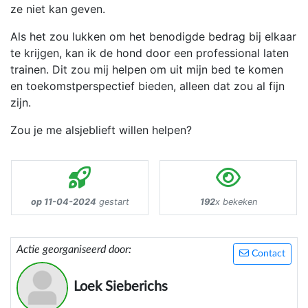
ze niet kan geven.
Als het zou lukken om het benodigde bedrag bij elkaar
te krijgen, kan ik de hond door een professional laten
trainen. Dit zou mij helpen om uit mijn bed te komen
en toekomstperspectief bieden, alleen dat zou al fijn
zijn.
Zou je me alsjeblieft willen helpen?
op 11-04-2024
gestart
192
x bekeken
Actie georganiseerd door:
Contact
Loek Sieberichs