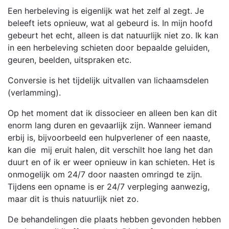
Een herbeleving is eigenlijk wat het zelf al zegt. Je
beleeft iets opnieuw, wat al gebeurd is. In mijn hoofd
gebeurt het echt, alleen is dat natuurlijk niet zo. Ik kan
in een herbeleving schieten door bepaalde geluiden,
geuren, beelden, uitspraken etc.
Conversie is het tijdelijk uitvallen van lichaamsdelen
(verlamming).
Op het moment dat ik dissocieer en alleen ben kan dit
enorm lang duren en gevaarlijk zijn. Wanneer iemand
erbij is, bijvoorbeeld een hulpverlener of een naaste,
kan die mij eruit halen, dit verschilt hoe lang het dan
duurt en of ik er weer opnieuw in kan schieten. Het is
onmogelijk om 24/7 door naasten omringd te zijn.
Tijdens een opname is er 24/7 verpleging aanwezig,
maar dit is thuis natuurlijk niet zo.
De behandelingen die plaats hebben gevonden hebben