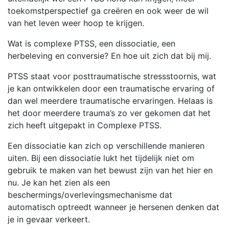
toekomstperspectief ga creëren en ook weer de wil
van het leven weer hoop te krijgen.
Wat is complexe PTSS, een dissociatie, een
herbeleving en conversie? En hoe uit zich dat bij mij.
PTSS staat voor posttraumatische stressstoornis, wat
je kan ontwikkelen door een traumatische ervaring of
dan wel meerdere traumatische ervaringen. Helaas is
het door meerdere trauma’s zo ver gekomen dat het
zich heeft uitgepakt in Complexe PTSS.
Een dissociatie kan zich op verschillende manieren
uiten. Bij een dissociatie lukt het tijdelijk niet om
gebruik te maken van het bewust zijn van het hier en
nu. Je kan het zien als een
beschermings/overlevingsmechanisme dat
automatisch optreedt wanneer je hersenen denken dat
je in gevaar verkeert.