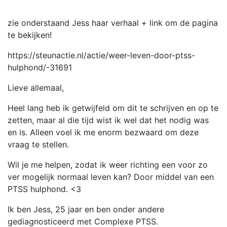
zie onderstaand Jess haar verhaal + link om de pagina
te bekijken!
https://steunactie.nl/actie/weer-leven-door-ptss-
hulphond/-31691
Lieve allemaal,
Heel lang heb ik getwijfeld om dit te schrijven en op te
zetten, maar al die tijd wist ik wel dat het nodig was
en is. Alleen voel ik me enorm bezwaard om deze
vraag te stellen.
Wil je me helpen, zodat ik weer richting een voor zo
ver mogelijk normaal leven kan? Door middel van een
PTSS hulphond. <3
Ik ben Jess, 25 jaar en ben onder andere
gediagnosticeerd met Complexe PTSS.