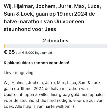
Wij, Hjalmar, Jochem, Jurre, Max, Luca,
Sam & Loek, gaan op 19 mei 2024 de
halve marathon van Uu voor een
steunhond voor Jess
2 donaties
€ 65
van
€ 5.000
ingezameld
Klokkenluiders rennen voor Jess!
Lieve omgeving,
Wij, Hjalmar, Jochem, Jurre, Max, Luca, Sam & Loek,
gaan op 19 mei 2024 de halve marathon van
Uuutrecht lopen & willen hier graag geld mee ophalen
voor de steunhond die hard nodig is voor de zus van
Loek. Alle hulp is van harte welkom :)