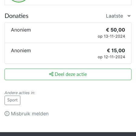
Donaties
Anoniem
€ 50,00
op 13-11-2024
Anoniem
€ 15,00
op 12-11-2024
Deel deze actie
Andere acties in
:
Sport
Misbruik melden