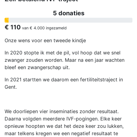
5 donaties
€ 110
van
€ 4.000
ingezameld
Onze wens voor een tweede kindje
In 2020 stopte ik met de pil, vol hoop dat we snel
zwanger zouden worden. Maar na een jaar wachten
bleef een zwangerschap uit.
In 2021 startten we daarom een fertiliteitstraject in
Gent.
We doorliepen vier inseminaties zonder resultaat.
Daarna volgden meerdere IVF-pogingen. Elke keer
opnieuw hoopten we dat het deze keer zou lukken,
maar telkens kregen we een negatief resultaat te