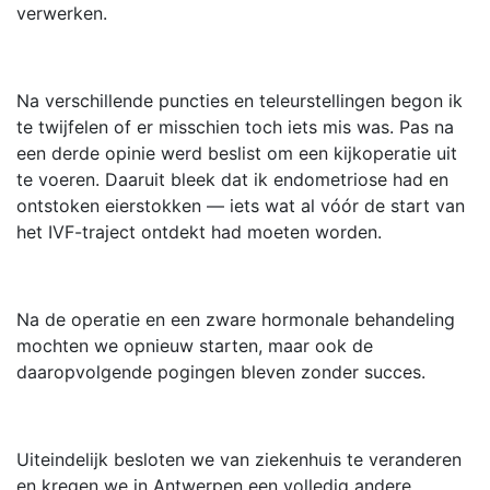
verwerken.
Na verschillende puncties en teleurstellingen begon ik
te twijfelen of er misschien toch iets mis was. Pas na
een derde opinie werd beslist om een kijkoperatie uit
te voeren. Daaruit bleek dat ik endometriose had en
ontstoken eierstokken — iets wat al vóór de start van
het IVF-traject ontdekt had moeten worden.
Na de operatie en een zware hormonale behandeling
mochten we opnieuw starten, maar ook de
daaropvolgende pogingen bleven zonder succes.
Uiteindelijk besloten we van ziekenhuis te veranderen
en kregen we in Antwerpen een volledig andere