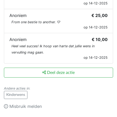
op 14-12-2025
Anoniem
€ 25,00
From one bestie to another. ♡
op 14-12-2025
Anoniem
€ 10,00
Heel veel succes! Ik hoop van harte dat jullie wens in
vervulling mag gaan.
op 14-12-2025
Deel deze actie
Andere acties in
:
Kinderwens
Misbruik melden