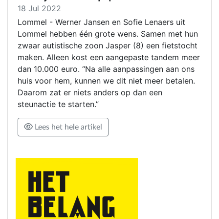
18 Jul 2022
Lommel - Werner Jansen en Sofie Lenaers uit
Lommel hebben één grote wens. Samen met hun
zwaar autistische zoon Jasper (8) een fietstocht
maken. Alleen kost een aangepaste tandem meer
dan 10.000 euro. “Na alle aanpassingen aan ons
huis voor hem, kunnen we dit niet meer betalen.
Daarom zat er niets anders op dan een
steunactie te starten.”
Lees het hele artikel