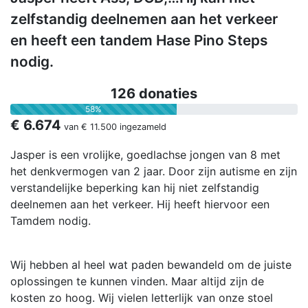
zelfstandig deelnemen aan het verkeer
en heeft een tandem Hase Pino Steps
nodig.
126 donaties
58%
€ 6.674
van
€ 11.500
ingezameld
Jasper is een vrolijke, goedlachse jongen van 8 met
het denkvermogen van 2 jaar. Door zijn autisme en zijn
verstandelijke beperking kan hij niet zelfstandig
deelnemen aan het verkeer. Hij heeft hiervoor een
Tamdem nodig.
Wij hebben al heel wat paden bewandeld om de juiste
oplossingen te kunnen vinden. Maar altijd zijn de
kosten zo hoog. Wij vielen letterlijk van onze stoel