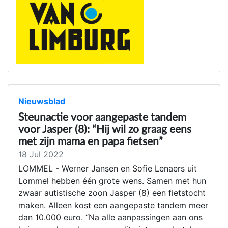
Nieuwsblad
Steunactie voor aangepaste tandem
voor Jasper (8): “Hij wil zo graag eens
met zijn mama en papa fietsen”
18 Jul 2022
LOMMEL - Werner Jansen en Sofie Lenaers uit
Lommel hebben één grote wens. Samen met hun
zwaar autistische zoon Jasper (8) een fietstocht
maken. Alleen kost een aangepaste tandem meer
dan 10.000 euro. “Na alle aanpassingen aan ons