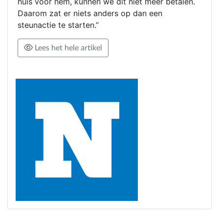
huis voor hem, kunnen we dit niet meer betalen.
Daarom zat er niets anders op dan een
steunactie te starten.”
Lees het hele artikel