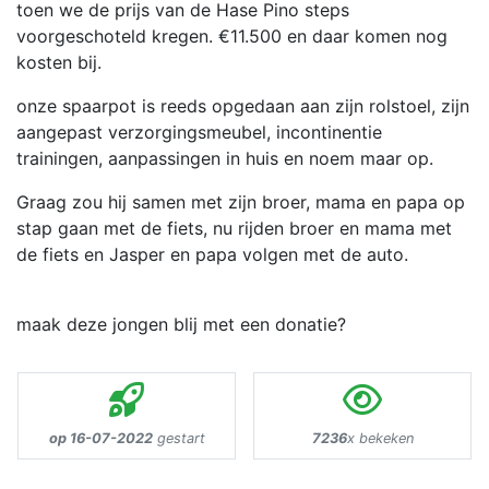
toen we de prijs van de Hase Pino steps
voorgeschoteld kregen. €11.500 en daar komen nog
kosten bij.
onze spaarpot is reeds opgedaan aan zijn rolstoel, zijn
aangepast verzorgingsmeubel, incontinentie
trainingen, aanpassingen in huis en noem maar op.
Graag zou hij samen met zijn broer, mama en papa op
stap gaan met de fiets, nu rijden broer en mama met
de fiets en Jasper en papa volgen met de auto.
maak deze jongen blij met een donatie?
op 16-07-2022
gestart
7236
x bekeken