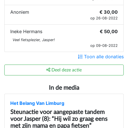
Anoniem
€ 30,00
op 26-08-2022
Ineke Hermans
€ 50,00
Veel fietsplezier, Jasper!
op 09-08-2022
Toon alle donaties
Deel deze actie
In de media
Het Belang Van Limburg
Steunactie voor aangepaste tandem
voor Jasper (8): “Hij wil zo graag eens
met zijn mama en papa fietsen”