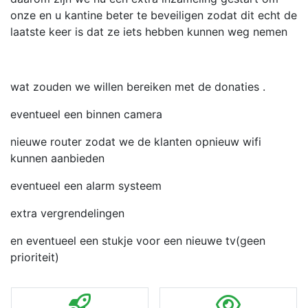
onze en u kantine beter te beveiligen zodat dit echt de
laatste keer is dat ze iets hebben kunnen weg nemen
wat zouden we willen bereiken met de donaties .
eventueel een binnen camera
nieuwe router zodat we de klanten opnieuw wifi
kunnen aanbieden
eventueel een alarm systeem
extra vergrendelingen
en eventueel een stukje voor een nieuwe tv(geen
prioriteit)