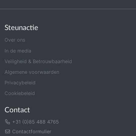
Steunactie
Over ons
In de media
Veiligheid & Betrouwbaarheid
Algemene voorwaarden
Privacybeleid
Cookiebeleid
Contact
+31 (0)85 488 4765
Contactformulier