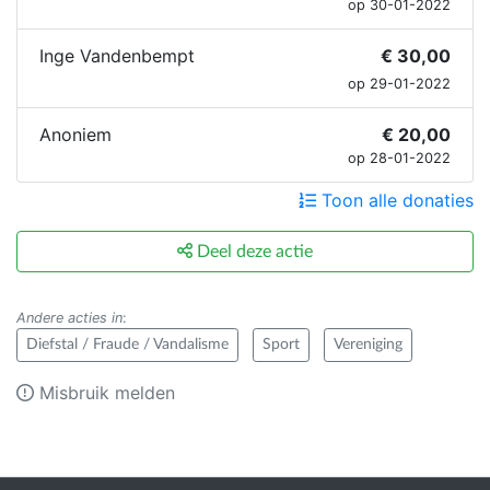
op 30-01-2022
Inge Vandenbempt
€ 30,00
op 29-01-2022
Anoniem
€ 20,00
op 28-01-2022
Toon alle donaties
Deel deze actie
Andere acties in
:
Diefstal / Fraude / Vandalisme
Sport
Vereniging
Misbruik melden