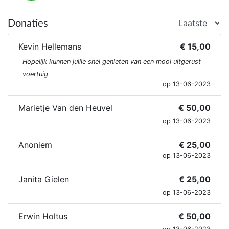
Donaties
Kevin Hellemans
€ 15,00
Hopelijk kunnen jullie snel genieten van een mooi uitgerust
voertuig
op 13-06-2023
Marietje Van den Heuvel
€ 50,00
op 13-06-2023
Anoniem
€ 25,00
op 13-06-2023
Janita Gielen
€ 25,00
op 13-06-2023
Erwin Holtus
€ 50,00