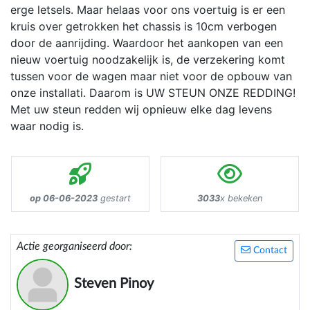
erge letsels. Maar helaas voor ons voertuig is er een
kruis over getrokken het chassis is 10cm verbogen
door de aanrijding. Waardoor het aankopen van een
nieuw voertuig noodzakelijk is, de verzekering komt
tussen voor de wagen maar niet voor de opbouw van
onze installati. Daarom is UW STEUN ONZE REDDING!
Met uw steun redden wij opnieuw elke dag levens
waar nodig is.
op 06-06-2023
gestart
3033
x bekeken
Actie georganiseerd door:
Contact
Steven Pinoy