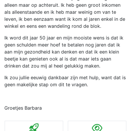
alleen maar op achteruit. Ik heb geen groot inkomen
als alleenstaande en ik heb maar weinig om van te
leven, ik ben eenzaam want ik kom al jaren enkel in de
winkel en eens een wandeling rond de blok.
Ik word dit jaar 50 jaar en mijn mooiste wens is dat ik
geen schulden meer hoef te betalen nog jaren dat ik
aan mijn gezondheid kan denken en dat ik een klein
beetje kan genieten ook al is dat maar iets gaan
drinken dat zou mij al heel gelukkig maken.
Ik zou jullie eeuwig dankbaar zijn met hulp, want dat is
geen makelijke stap om dit te vragen.
Groetjes Barbara