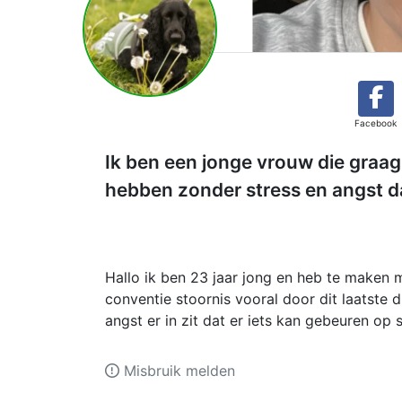
Facebook
Ik ben een jonge vrouw die graag 
hebben zonder stress en angst 
Hallo ik ben 23 jaar jong en heb te maken
conventie stoornis vooral door dit laatste 
angst er in zit dat er iets kan gebeuren op s
Misbruik melden