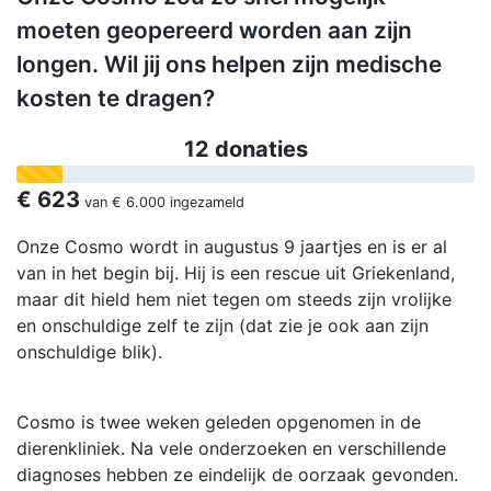
moeten geopereerd worden aan zijn
longen. Wil jij ons helpen zijn medische
kosten te dragen?
12 donaties
€ 623
van
€ 6.000
ingezameld
Onze Cosmo wordt in augustus 9 jaartjes en is er al
van in het begin bij. Hij is een rescue uit Griekenland,
maar dit hield hem niet tegen om steeds zijn vrolijke
en onschuldige zelf te zijn (dat zie je ook aan zijn
onschuldige blik).
Cosmo is twee weken geleden opgenomen in de
dierenkliniek. Na vele onderzoeken en verschillende
diagnoses hebben ze eindelijk de oorzaak gevonden.