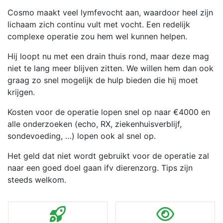
Cosmo maakt veel lymfevocht aan, waardoor heel zijn
lichaam zich continu vult met vocht. Een redelijk
complexe operatie zou hem wel kunnen helpen.
Hij loopt nu met een drain thuis rond, maar deze mag
niet te lang meer blijven zitten. We willen hem dan ook
graag zo snel mogelijk de hulp bieden die hij moet
krijgen.
Kosten voor de operatie lopen snel op naar €4000 en
alle onderzoeken (echo, RX, ziekenhuisverblijf,
sondevoeding, …) lopen ook al snel op.
Het geld dat niet wordt gebruikt voor de operatie zal
naar een goed doel gaan ifv dierenzorg. Tips zijn
steeds welkom.