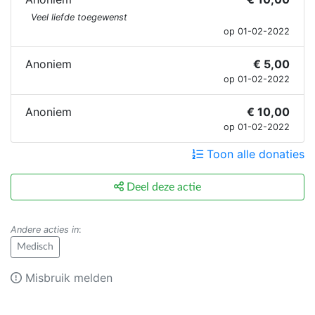
Veel liefde toegewenst
op 01-02-2022
Anoniem
€ 5,00
op 01-02-2022
Anoniem
€ 10,00
op 01-02-2022
Toon alle donaties
Deel deze actie
Andere acties in
:
Medisch
Misbruik melden