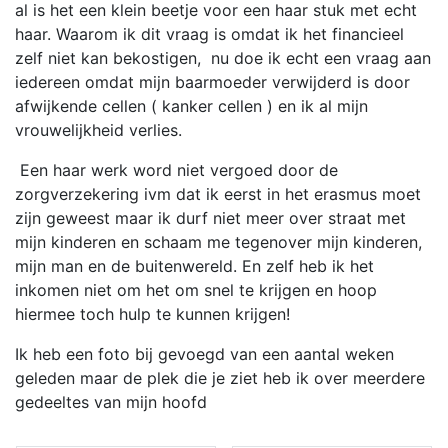
al is het een klein beetje voor een haar stuk met echt
haar. Waarom ik dit vraag is omdat ik het financieel
zelf niet kan bekostigen, nu doe ik echt een vraag aan
iedereen omdat mijn baarmoeder verwijderd is door
afwijkende cellen ( kanker cellen ) en ik al mijn
vrouwelijkheid verlies.
Een haar werk word niet vergoed door de
zorgverzekering ivm dat ik eerst in het erasmus moet
zijn geweest maar ik durf niet meer over straat met
mijn kinderen en schaam me tegenover mijn kinderen,
mijn man en de buitenwereld. En zelf heb ik het
inkomen niet om het om snel te krijgen en hoop
hiermee toch hulp te kunnen krijgen!
Ik heb een foto bij gevoegd van een aantal weken
geleden maar de plek die je ziet heb ik over meerdere
gedeeltes van mijn hoofd