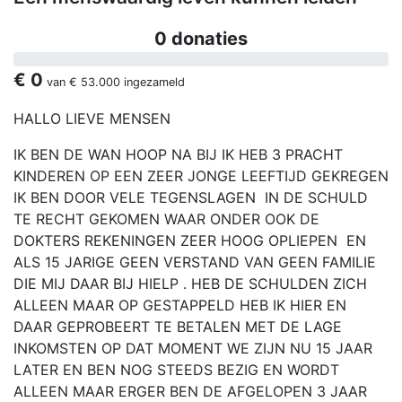
0 donaties
€ 0
van
€ 53.000
ingezameld
HALLO LIEVE MENSEN
IK BEN DE WAN HOOP NA BIJ IK HEB 3 PRACHT
KINDEREN OP EEN ZEER JONGE LEEFTIJD GEKREGEN
IK BEN DOOR VELE TEGENSLAGEN IN DE SCHULD
TE RECHT GEKOMEN WAAR ONDER OOK DE
DOKTERS REKENINGEN ZEER HOOG OPLIEPEN EN
ALS 15 JARIGE GEEN VERSTAND VAN GEEN FAMILIE
DIE MIJ DAAR BIJ HIELP . HEB DE SCHULDEN ZICH
ALLEEN MAAR OP GESTAPPELD HEB IK HIER EN
DAAR GEPROBEERT TE BETALEN MET DE LAGE
INKOMSTEN OP DAT MOMENT WE ZIJN NU 15 JAAR
LATER EN BEN NOG STEEDS BEZIG EN WORDT
ALLEEN MAAR ERGER BEN DE AFGELOPEN 3 JAAR