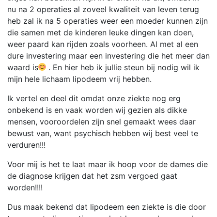
nu na 2 operaties al zoveel kwaliteit van leven terug
heb zal ik na 5 operaties weer een moeder kunnen zijn
die samen met de kinderen leuke dingen kan doen,
weer paard kan rijden zoals voorheen. Al met al een
dure investering maar een investering die het meer dan
waard is
. En hier heb ik jullie steun bij nodig wil ik
mijn hele lichaam lipodeem vrij hebben.
Ik vertel en deel dit omdat onze ziekte nog erg
onbekend is en vaak worden wij gezien als dikke
mensen, vooroordelen zijn snel gemaakt wees daar
bewust van, want psychisch hebben wij best veel te
verduren!!!
Voor mij is het te laat maar ik hoop voor de dames die
de diagnose krijgen dat het zsm vergoed gaat
worden!!!!
Dus maak bekend dat lipodeem een ziekte is die door