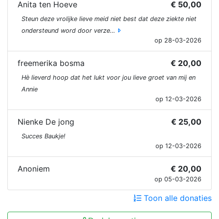
Anita ten Hoeve
€ 50,00
Steun deze vrolijke lieve meid niet best dat deze ziekte niet
ondersteund word door verze…
op 28-03-2026
freemerika bosma
€ 20,00
Hè lieverd hoop dat het lukt voor jou lieve groet van mij en
Annie
op 12-03-2026
Nienke De jong
€ 25,00
Succes Baukje!
op 12-03-2026
Anoniem
€ 20,00
op 05-03-2026
Toon alle donaties