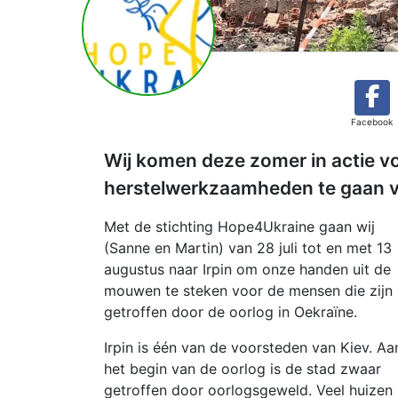
Facebook
Wij komen deze zomer in actie vo
herstelwerkzaamheden te gaan ver
Met de stichting Hope4Ukraine gaan wij
(Sanne en Martin) van 28 juli tot en met 13
augustus naar Irpin om onze handen uit de
mouwen te steken voor de mensen die zijn
getroffen door de oorlog in Oekraïne.
Irpin is één van de voorsteden van Kiev. Aa
het begin van de oorlog is de stad zwaar
getroffen door oorlogsgeweld. Veel huizen 