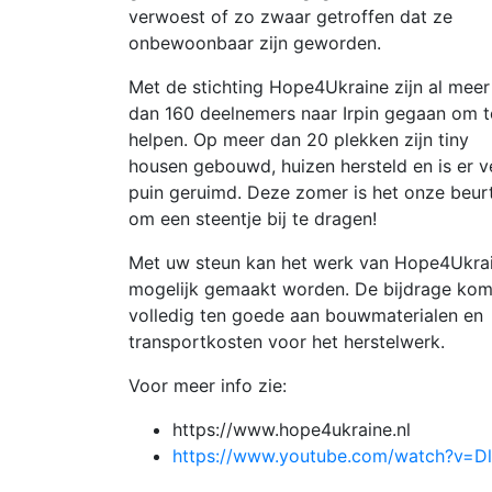
verwoest of zo zwaar getroffen dat ze
onbewoonbaar zijn geworden.
Met de stichting Hope4Ukraine zijn al meer
dan 160 deelnemers naar Irpin gegaan om t
helpen. Op meer dan 20 plekken zijn tiny
housen gebouwd, huizen hersteld en is er v
puin geruimd. Deze zomer is het onze beur
om een steentje bij te dragen!
Met uw steun kan het werk van Hope4Ukra
mogelijk gemaakt worden. De bijdrage kom
volledig ten goede aan bouwmaterialen en
transportkosten voor het herstelwerk.
Voor meer info zie:
https://www.hope4ukraine.nl
https://www.youtube.com/watch?v=