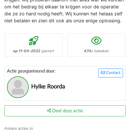
om het bedrag bij elkaar te krijgen voor de operatie
die ze zo hard nodig heeft. Wij kunnen het helaas zelf
niet betalen en zien dit ook als onze enige oplossing.
op 11-04-2022
gestart
474
x bekeken
Actie georganiseerd door:
Contact
Hylke Roorda
Deel deze actie
Andere acties in
: