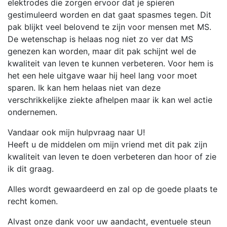
elektrodes die zorgen ervoor dat je spieren
gestimuleerd worden en dat gaat spasmes tegen. Dit
pak blijkt veel belovend te zijn voor mensen met MS.
De wetenschap is helaas nog niet zo ver dat MS
genezen kan worden, maar dit pak schijnt wel de
kwaliteit van leven te kunnen verbeteren. Voor hem is
het een hele uitgave waar hij heel lang voor moet
sparen. Ik kan hem helaas niet van deze
verschrikkelijke ziekte afhelpen maar ik kan wel actie
ondernemen.
Vandaar ook mijn hulpvraag naar U!
Heeft u de middelen om mijn vriend met dit pak zijn
kwaliteit van leven te doen verbeteren dan hoor of zie
ik dit graag.
Alles wordt gewaardeerd en zal op de goede plaats te
recht komen.
Alvast onze dank voor uw aandacht, eventuele steun