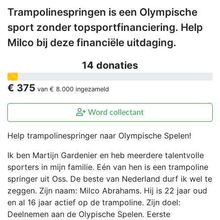
Trampolinespringen is een Olympische
sport zonder topsportfinanciering. Help
Milco bij deze financiële uitdaging.
14 donaties
€ 375
van
€ 8.000
ingezameld
Word collectant
Help trampolinespringer naar Olympische Spelen!
Ik ben Martijn Gardenier en heb meerdere talentvolle
sporters in mijn familie. Eén van hen is een trampoline
springer uit Oss. De beste van Nederland durf ik wel te
zeggen. Zijn naam: Milco Abrahams. Hij is 22 jaar oud
en al 16 jaar actief op de trampoline. Zijn doel:
Deelnemen aan de Olypische Spelen. Eerste