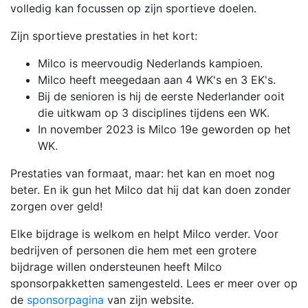
volledig kan focussen op zijn sportieve doelen.
Zijn sportieve prestaties in het kort:
Milco is meervoudig Nederlands kampioen.
Milco heeft meegedaan aan 4 WK's en 3 EK's.
Bij de senioren is hij de eerste Nederlander ooit
die uitkwam op 3 disciplines tijdens een WK.
In november 2023 is Milco 19e geworden op het
WK.
Prestaties van formaat, maar: het kan en moet nog
beter. En ik gun het Milco dat hij dat kan doen zonder
zorgen over geld!
Elke bijdrage is welkom en helpt Milco verder. Voor
bedrijven of personen die hem met een grotere
bijdrage willen ondersteunen heeft Milco
sponsorpakketten samengesteld. Lees er meer over op
de
sponsorpagina
van zijn website.