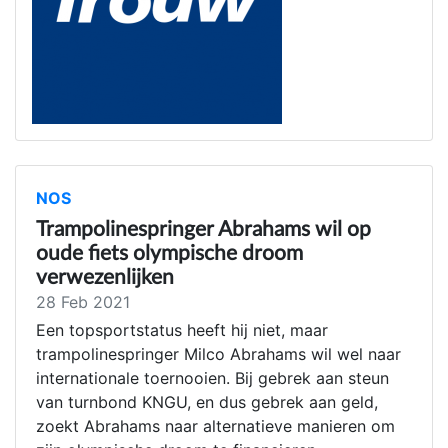
NOS
Trampolinespringer Abrahams wil op
oude fiets olympische droom
verwezenlijken
28 Feb 2021
Een topsportstatus heeft hij niet, maar
trampolinespringer Milco Abrahams wil wel naar
internationale toernooien. Bij gebrek aan steun
van turnbond KNGU, en dus gebrek aan geld,
zoekt Abrahams naar alternatieve manieren om