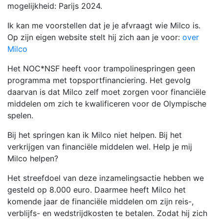
mogelijkheid: Parijs 2024.
Ik kan me voorstellen dat je je afvraagt wie Milco is.
Op zijn eigen website stelt hij zich aan je voor:
over
Milco
Het NOC*NSF heeft voor trampolinespringen geen
programma met topsportfinanciering. Het gevolg
daarvan is dat Milco zelf moet zorgen voor financiële
middelen om zich te kwalificeren voor de Olympische
spelen.
Bij het springen kan ik Milco niet helpen. Bij het
verkrijgen van financiële middelen wel. Help je mij
Milco helpen?
Het streefdoel van deze inzamelingsactie hebben we
gesteld op 8.000 euro. Daarmee heeft Milco het
komende jaar de financiële middelen om zijn reis-,
verblijfs- en wedstrijdkosten te betalen. Zodat hij zich