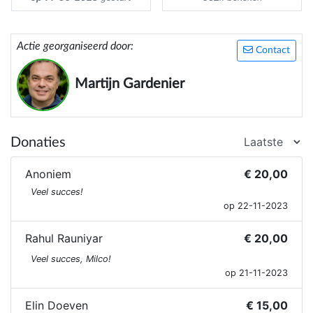
Actie georganiseerd door:
Contact
Martijn Gardenier
Donaties
Anoniem
€ 20,00
Veel succes!
op 22-11-2023
Rahul Rauniyar
€ 20,00
Veel succes, Milco!
op 21-11-2023
Elin Doeven
€ 15,00