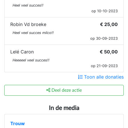
Heel veel succes!!
op 10-10-2023
Robin Vd broeke
€ 25,00
Heel veel succes milco!!
op 30-09-2023
Lelé Caron
€ 50,00
Heeeeel veel succes!!
op 21-09-2023
Toon alle donaties
Deel deze actie
In de media
Trouw