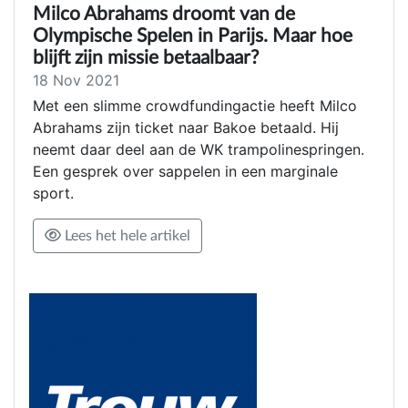
Milco Abrahams droomt van de
Olympische Spelen in Parijs. Maar hoe
blijft zijn missie betaalbaar?
18 Nov 2021
Met een slimme crowdfundingactie heeft Milco
Abrahams zijn ticket naar Bakoe betaald. Hij
neemt daar deel aan de WK trampolinespringen.
Een gesprek over sappelen in een marginale
sport.
Lees het hele artikel