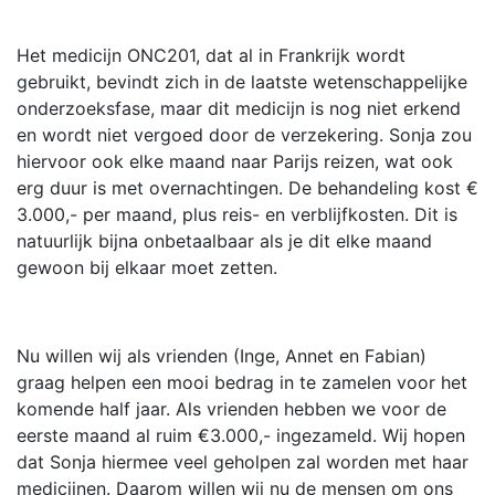
Het medicijn ONC201, dat al in Frankrijk wordt
gebruikt, bevindt zich in de laatste wetenschappelijke
onderzoeksfase, maar dit medicijn is nog niet erkend
en wordt niet vergoed door de verzekering. Sonja zou
hiervoor ook elke maand naar Parijs reizen, wat ook
erg duur is met overnachtingen. De behandeling kost €
3.000,- per maand, plus reis- en verblijfkosten. Dit is
natuurlijk bijna onbetaalbaar als je dit elke maand
gewoon bij elkaar moet zetten.
Nu willen wij als vrienden (Inge, Annet en Fabian)
graag helpen een mooi bedrag in te zamelen voor het
komende half jaar. Als vrienden hebben we voor de
eerste maand al ruim €3.000,- ingezameld. Wij hopen
dat Sonja hiermee veel geholpen zal worden met haar
medicijnen. Daarom willen wij nu de mensen om ons