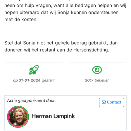
heen om hulp vragen, want alle bedragen helpen en wij
hopen uiteraard dat wij Sonja kunnen ondersteunen
met de kosten.
Stel dat Sonja niet het gehele bedrag gebruikt, dan
doneren wij het restant aan de Hersenstichting.
op 31-01-2024
gestart
301
x bekeken
Actie georganiseerd door:
Contact
Herman Lampink