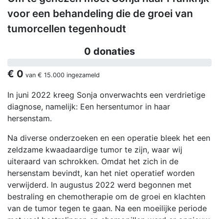
voor een behandeling die de groei van
tumorcellen tegenhoudt
0 donaties
€ 0
van
€ 15.000
ingezameld
In juni 2022 kreeg Sonja onverwachts een verdrietige
diagnose, namelijk: Een hersentumor in haar
hersenstam.
Na diverse onderzoeken en een operatie bleek het een
zeldzame kwaadaardige tumor te zijn, waar wij
uiteraard van schrokken. Omdat het zich in de
hersenstam bevindt, kan het niet operatief worden
verwijderd. In augustus 2022 werd begonnen met
bestraling en chemotherapie om de groei en klachten
van de tumor tegen te gaan. Na een moeilijke periode