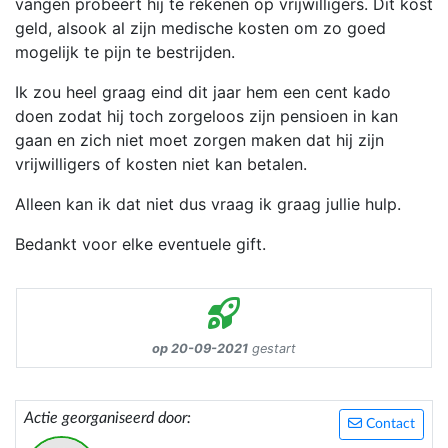
vangen probeert hij te rekenen op vrijwilligers. Dit kost
geld, alsook al zijn medische kosten om zo goed
mogelijk te pijn te bestrijden.
Ik zou heel graag eind dit jaar hem een cent kado
doen zodat hij toch zorgeloos zijn pensioen in kan
gaan en zich niet moet zorgen maken dat hij zijn
vrijwilligers of kosten niet kan betalen.
Alleen kan ik dat niet dus vraag ik graag jullie hulp.
Bedankt voor elke eventuele gift.
op 20-09-2021
gestart
Actie georganiseerd door:
Contact