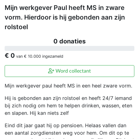
Mijn werkgever Paul heeft MS in zware
vorm. Hierdoor is hij gebonden aan zijn
rolstoel
0 donaties
€ 0
van
€ 10.000
ingezameld
Word collectant
Mijn werkgever paul heeft MS in een heel zware vorm.
Hij is gebonden aan zijn rolstoel en heeft 24/7 iemand
bij zich nodig om hem te helpen drinken, wassen, eten
en slapen. Hij kan niets zelf
Eind dit jaar gaat hij op pensioen. Helaas vallen dan
een aantal zorgdiensten weg voor hem. Om dit op te